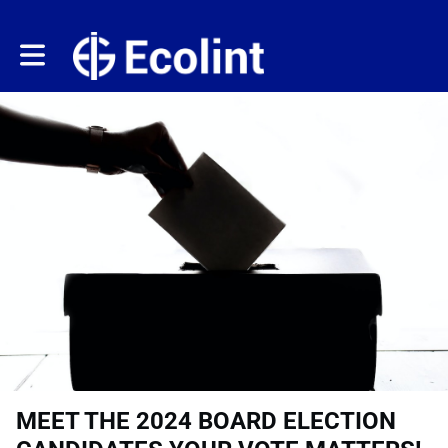
Toggle main navigation
MEET THE 2024 BOARD ELECTION