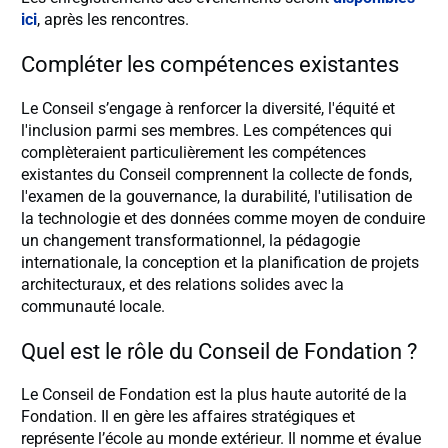
ici
, après les rencontres.
Compléter les compétences existantes
Le Conseil s’engage à renforcer la diversité, l'équité et
l'inclusion parmi ses membres. Les compétences qui
complèteraient particulièrement les compétences
existantes du Conseil comprennent la collecte de fonds,
l'examen de la gouvernance, la durabilité, l'utilisation de
la technologie et des données comme moyen de conduire
un changement transformationnel, la pédagogie
internationale, la conception et la planification de projets
architecturaux, et des relations solides avec la
communauté locale.
Quel est le rôle du Conseil de Fondation ?
Le Conseil de Fondation est la plus haute autorité de la
Fondation. Il en gère les affaires stratégiques et
représente l’école au monde extérieur. Il nomme et évalue