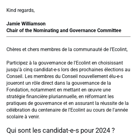
Kind regards,
Jamie Williamson
Chair of the Nominating and Governance Committee
Chères et chers membres de la communauté de l’Ecolint,
Participez à la gouvernance de l'Ecolint en choisissant
jusqu'à cinq candidat-e-s lors des prochaines élections au
Conseil. Les membres du Conseil nouvellement élu-e-s
joueront un rôle direct dans la gouvernance de la
Fondation, notamment en mettant en œuvre une
stratégie financière pluriannuelle, en réformant les
pratiques de gouvernance et en assurant la réussite de la
célébration du centenaire de l'Ecolint au cours de l'année
scolaire à venir.
Qui sont les candidat-e-s pour 2024 ?