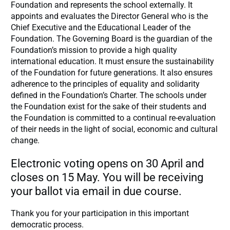
Foundation and represents the school externally. It
appoints and evaluates the Director General who is the
Chief Executive and the Educational Leader of the
Foundation. The Governing Board is the guardian of the
Foundation’s mission to provide a high quality
international education. It must ensure the sustainability
of the Foundation for future generations. It also ensures
adherence to the principles of equality and solidarity
defined in the Foundation’s Charter. The schools under
the Foundation exist for the sake of their students and
the Foundation is committed to a continual re-evaluation
of their needs in the light of social, economic and cultural
change.
Electronic voting opens on 30 April and
closes on 15 May. You will be receiving
your ballot via email in due course.
Thank you for your participation in this important
democratic process.