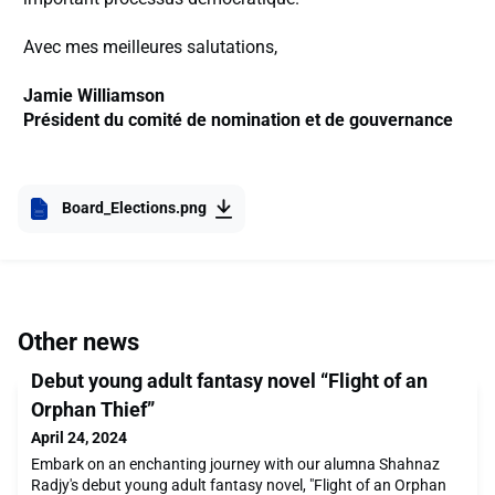
Avec mes meilleures salutations,
Jamie Williamson
Président du comité de nomination et de gouvernance
Board_Elections.png
Other news
Debut young adult fantasy novel “Flight of an
Orphan Thief”
April 24, 2024
Embark on an enchanting journey with our alumna Shahnaz
Radjy's debut young adult fantasy novel, "Flight of an Orphan