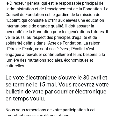
le Directeur général qui est le responsable principal de
l'administration et de l'enseignement de la Fondation. Le
Conseil de Fondation est le gardien de la mission de
l’Ecolint, qui consiste à offrir aux élèves une éducation
internationale de grande qualité. Il doit assurer la
pérennité de la Fondation pour les générations futures. Il
veille aussi au respect des principes d’égalité et de
solidarité définis dans l’Acte de Fondation. La raison
d’être de l’école, ce sont ses élèves ; l’Ecolint s’est
engagée à réévaluer continuellement leurs besoins à la
lumière des mutations sociales, économiques et
culturelles.
Le vote électronique s’ouvre le 30 avril et
se termine le 15 mai. Vous recevrez votre
bulletin de vote par courrier électronique
en temps voulu.
Nous vous remercions de votre participation à cet
important processus démocratique.