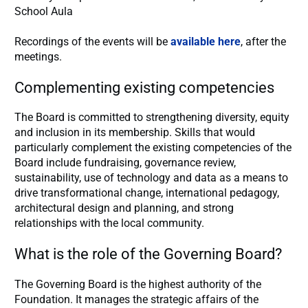
School Aula
Recordings of the events will be
available here
, after the
meetings.
Complementing existing competencies
The Board is committed to strengthening diversity, equity
and inclusion in its membership. Skills that would
particularly complement the existing competencies of the
Board include fundraising, governance review,
sustainability, use of technology and data as a means to
drive transformational change, international pedagogy,
architectural design and planning, and strong
relationships with the local community.
What is the role of the Governing Board?
The Governing Board is the highest authority of the
Foundation. It manages the strategic affairs of the