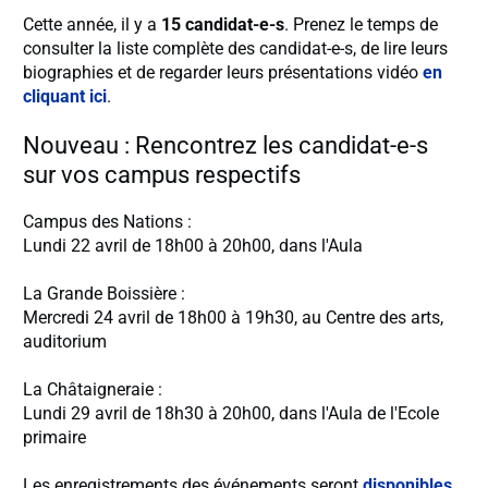
Cette année, il y a
15 candidat-e-s
. Prenez le temps de
consulter la liste complète des candidat-e-s, de lire leurs
biographies et de regarder leurs présentations vidéo
en
cliquant ici
.
Nouveau : Rencontrez les candidat-e-s
sur vos campus respectifs
Campus des Nations :
Lundi 22 avril de 18h00 à 20h00, dans l'Aula
La Grande Boissière :
Mercredi 24 avril de 18h00 à 19h30, au Centre des arts,
auditorium
La Châtaigneraie :
Lundi 29 avril de 18h30 à 20h00, dans l'Aula de l'Ecole
primaire
Les enregistrements des événements seront
disponibles