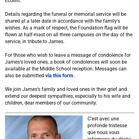
Ecolint.
Details regarding the funeral or memorial service will be
shared at a later date in accordance with the family's
wishes. As a mark of respect, the Foundation flag will be
flown at half-mast on all three campuses on the day of the
service, in tribute to James.
For those who wish to leave a message of condolence for
James’s loved ones, a book of condolences will soon be
available at the Middle School reception. Messages can
also be submitted
via this form.
We join James’s family and loved ones in their grief and
extend our deepest sympathies, especially to his wife and
children, dear members of our community.
C’est avec une
profonde tristesse
que nous vous