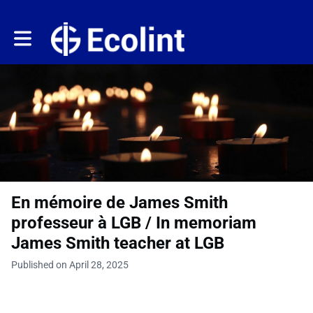
Toggle main navigation
En mémoire de James Smith
professeur à LGB / In memoriam
James Smith teacher at LGB
Published on April 28, 2025