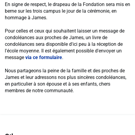
En signe de respect, le drapeau de la Fondation sera mis en
berne sur les trois campus le jour de la cérémonie, en
hommage à James.
Pour celles et ceux qui souhaitent laisser un message de
condoléances aux proches de James, un livre de
condoléances sera disponible d'ici peu à la réception de
l'école moyenne. Il est également possible d'envoyer un
message
via ce formulaire
.
Nous partageons la peine de la famille et des proches de
James et leur adressons nos plus sincères condoléances,
en particulier à son épouse et à ses enfants, chers
membres de notre communauté.