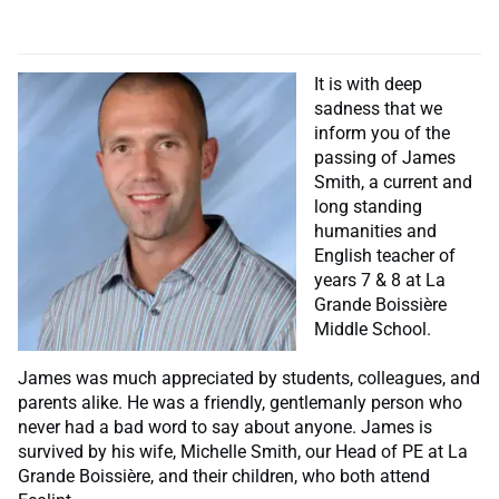
It is with deep
sadness that we
inform you of the
passing of James
Smith, a current and
long standing
humanities and
English teacher of
years 7 & 8 at La
Grande Boissière
Middle School.
James was much appreciated by students, colleagues, and
parents alike. He was a friendly, gentlemanly person who
never had a bad word to say about anyone. James is
survived by his wife, Michelle Smith, our Head of PE at La
Grande Boissière, and their children, who both attend