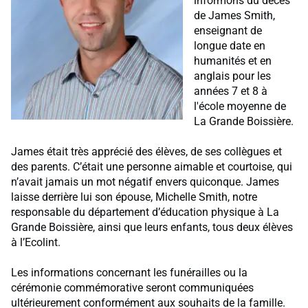
informons du décès
de James Smith,
enseignant de
longue date en
humanités et en
anglais pour les
années 7 et 8 à
l'école moyenne de
La Grande Boissière.
James était très apprécié des élèves, de ses collègues et
des parents. C’était une personne aimable et courtoise, qui
n’avait jamais un mot négatif envers quiconque. James
laisse derrière lui son épouse, Michelle Smith, notre
responsable du département d’éducation physique à La
Grande Boissière, ainsi que leurs enfants, tous deux élèves
à l’Ecolint.
Les informations concernant les funérailles ou la
cérémonie commémorative seront communiquées
ultérieurement conformément aux souhaits de la famille.