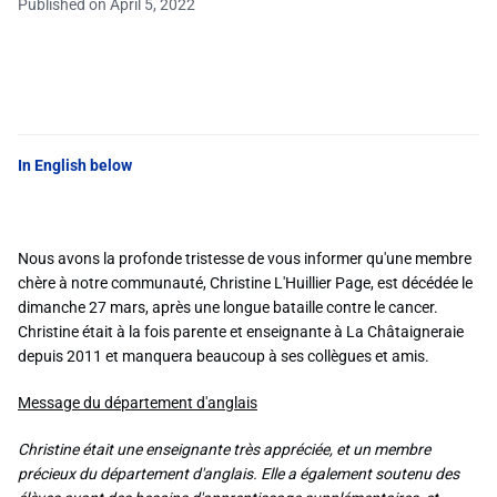
Published on April 5, 2022
In English below
Nous avons la profonde tristesse de vous informer qu'une membre
chère à notre communauté, Christine L'Huillier Page, est décédée le
dimanche 27 mars, après une longue bataille contre le cancer.
Christine était à la fois parente et enseignante à La Châtaigneraie
depuis 2011 et manquera beaucoup à ses collègues et amis.
Message du département d'anglais
Christine était une enseignante très appréciée, et un membre
précieux du département d'anglais. Elle a également soutenu des