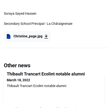
Soraya Sayed Hassen
Secondary School Principal - La Châtaigneraie
Christine_page.jpg
Other news
Thibault Trancart Ecolint notable alumni
March 18, 2022
Thibault Trancart Ecolint notable alumni