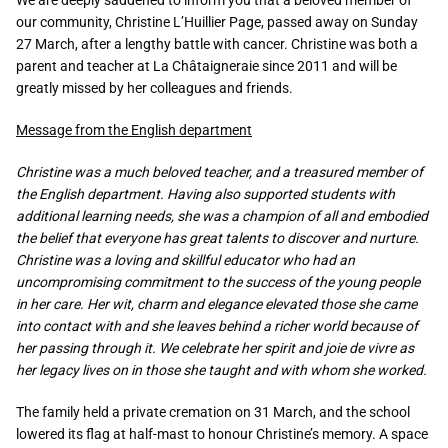
our community, Christine L’Huillier Page, passed away on Sunday
27 March, after a lengthy battle with cancer. Christine was both a
parent and teacher at La Châtaigneraie since 2011 and will be
greatly missed by her colleagues and friends.
Message from the English department
Christine was a much beloved teacher, and a treasured member of
the English department. Having also supported students with
additional learning needs, she was a champion of all and embodied
the belief that everyone has great talents to discover and nurture.
Christine was a loving and skillful educator who had an
uncompromising commitment to the success of the young people
in her care. Her wit, charm and elegance elevated those she came
into contact with and she leaves behind a richer world because of
her passing through it. We celebrate her spirit and joie de vivre as
her legacy lives on in those she taught and with whom she worked.
The family held a private cremation on 31 March, and the school
lowered its flag at half-mast to honour Christine’s memory. A space