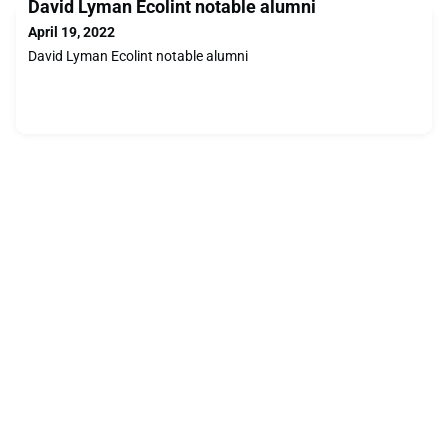
David Lyman Ecolint notable alumni
April 19, 2022
David Lyman Ecolint notable alumni