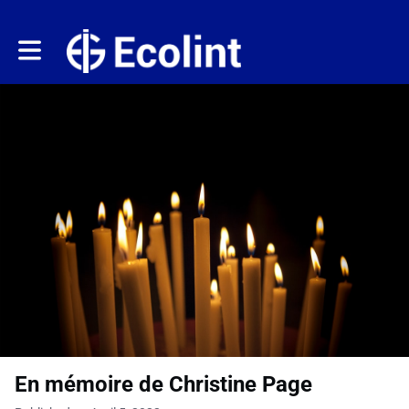
Toggle main navigation
En mémoire de Christine Page