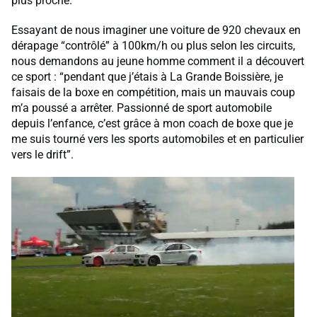
plus proche.”
Essayant de nous imaginer une voiture de 920 chevaux en
dérapage “contrôlé” à 100km/h ou plus selon les circuits,
nous demandons au jeune homme comment il a découvert
ce sport : “pendant que j’étais à La Grande Boissière, je
faisais de la boxe en compétition, mais un mauvais coup
m’a poussé a arrêter. Passionné de sport automobile
depuis l’enfance, c’est grâce à mon coach de boxe que je
me suis tourné vers les sports automobiles et en particulier
vers le drift”.