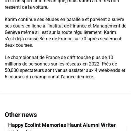
c’est un sport anti-mécanique, mais Karim a un très bon
ressenti de la voiture.
Karim continue ses études en parallèle et parvient à suivre
ses cours en ligne à l’Institut de Finance et Management de
Genève même s’il est sur la route régulièrement. Karim
s’est déjà classé 8ème de France sur 70 après seulement
deux courses.
Le championnat de France de drift touche plus de 10
millions de personnes sur les réseaux en 2022. Près de
50,000 spectateurs sont venus assister aux 4 week-ends et
6 courses du championnat l’année dernière.
Other news
Happy Ecolint Memories Haunt Alumni Writer