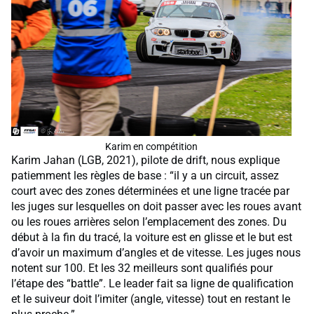
Karim en compétition
Karim Jahan (LGB, 2021), pilote de drift, nous explique
patiemment les règles de base : “il y a un circuit, assez
court avec des zones déterminées et une ligne tracée par
les juges sur lesquelles on doit passer avec les roues avant
ou les roues arrières selon l’emplacement des zones. Du
début à la fin du tracé, la voiture est en glisse et le but est
d’avoir un maximum d’angles et de vitesse. Les juges nous
notent sur 100. Et les 32 meilleurs sont qualifiés pour
l’étape des “battle”. Le leader fait sa ligne de qualification
et le suiveur doit l’imiter (angle, vitesse) tout en restant le