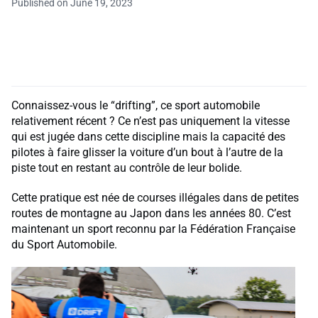
Published on June 19, 2023
Connaissez-vous le “drifting”, ce sport automobile
relativement récent ? Ce n’est pas uniquement la vitesse
qui est jugée dans cette discipline mais la capacité des
pilotes à faire glisser la voiture d’un bout à l’autre de la
piste tout en restant au contrôle de leur bolide.
Cette pratique est née de courses illégales dans de petites
routes de montagne au Japon dans les années 80. C’est
maintenant un sport reconnu par la Fédération Française
du Sport Automobile.