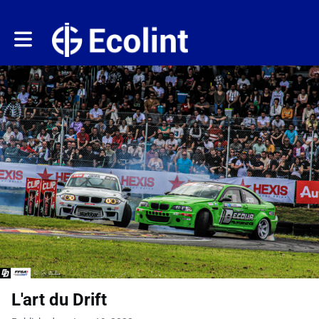
Toggle main navigation
L'art du Drift