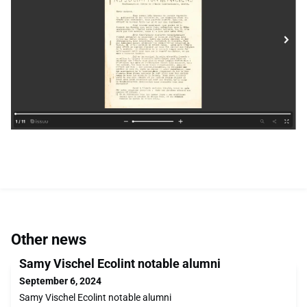
Other news
Samy Vischel Ecolint notable alumni
September 6, 2024
Samy Vischel Ecolint notable alumni