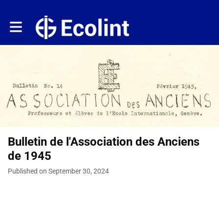
Toggle main navigation
Bulletin de l'Association des Anciens
de 1945
Published on September 30, 2024