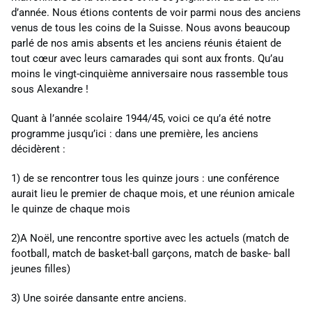
d’année. Nous étions contents de voir parmi nous des anciens
venus de tous les coins de la Suisse. Nous avons beaucoup
parlé de nos amis absents et les anciens réunis étaient de
tout cœur avec leurs camarades qui sont aux fronts. Qu’au
moins le vingt-cinquième anniversaire nous rassemble tous
sous Alexandre !
Quant à l’année scolaire 1944/45, voici ce qu’a été notre
programme jusqu’ici : dans une première, les anciens
décidèrent :
1) de se rencontrer tous les quinze jours : une conférence
aurait lieu le premier de chaque mois, et une réunion amicale
le quinze de chaque mois
2)
A Noël, une rencontre sportive avec les actuels (match de
football, match de basket-ball garçons, match de baske- ball
jeunes filles)
3) Une soirée dansante entre anciens.