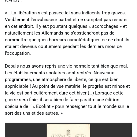
« …La libération s’est passée ici sans indicents trop graves.
Visiblement l’envahisseur partait et ne comptait pas résister
en cet endroit. Il y eut pourtant quelques « accrochages » et
naturellement les Allemands ne s’abstiendront pas de
commettre quelques horreurs caractéristiques de ce dont ils
étaient devenus coutumiers pendant les derniers mois de
l’occupation.
Depuis nous avons repris une vie normale tant bien que mal.
Les établissements scolaires sont rentrés. Nouveaux
programmes, une atmosphère de liberté, ce qui est bien
appréciable ! Au point de vue matériel le progrès est mince et
la vie est particulièrement dure cet hiver (…) Lorsque cette
guerre sera finie, il sera bien de faire paraître une édition
spéciale de l’ « Ecolint » pour renseigner tout le monde sur le
sort des uns et des autres. »