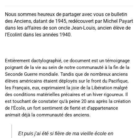
Nous sommes heureux de partager avec vous ce bulletin
des Anciens, datant de 1945, redécouvert par Michel Payart
dans les affaires de son oncle Jean-Louis, ancien élève de
l'Ecolint dans les années 1940.
Entièrement dactylographié, ce document est un témoignage
poignant de la vie au sein de notre communauté à la fin de la
Seconde Guerre mondiale. Tandis que de nombreux anciens
élèves américains étaient déployés sur le front du Pacifique,
les Français, eux, exprimaient la joie de la Libération malgré
des conditions matérielles précaires et un hiver rigoureux. Il
est touchant de constater qu’à peine 20 ans après la création
de l’École, un fort sentiment de fierté et d’appartenance
animait déjà la communauté des anciens.
Et puis j'ai été si fière de ma vieille école en