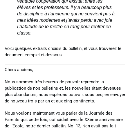
véritable coopération qui existait entre les
élèves et les professeurs. Il y a beaucoup plus
de discipline à l’ancienne qui ne convient pas à
mes idées modernes et j’avais perdu avec joie
l’habitude de le mettre en rang pour rentrer en
classe.
Voici quelques extraits choisis du bulletin, et vous trouverez le
document complet ci-dessous.
Chers anciens,
Nous sommes très heureux de pouvoir reprendre la
publication de nos bulletins et, les nouvelles étant devenues
plus abondantes, nous espérons pouvoir, sous peu, en envoyer
de nouveau trois par an et aux cinq continents.
Nous voulons maintenant vous parler de la Journée des
Parents qui, cette fois, coïncidait avec le XXème anniversaire
de l’Ecole, notre dernier bulletin, No. 13, n'en avait pas fait