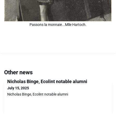
Passons la monnaie...Mlle Hartoch.
Other news
Nicholas Binge, Ecolint notable alumni
July 15, 2025
Nicholas Binge, Ecolint notable alumni