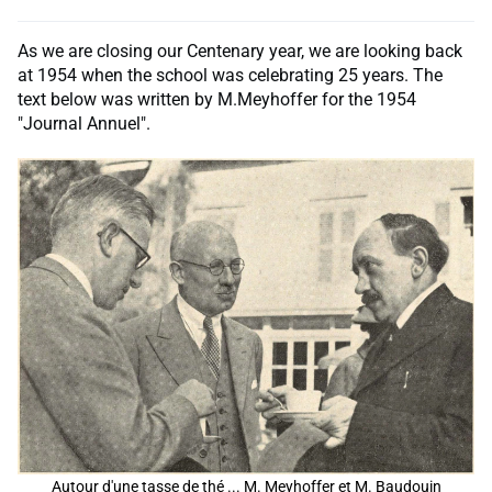
As we are closing our Centenary year, we are looking back
at 1954 when the school was celebrating 25 years. The
text below was written by M.Meyhoffer for the 1954
"Journal Annuel".
Autour d'une tasse de thé ... M. Meyhoffer et M. Baudouin