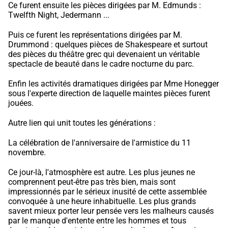
Ce furent ensuite les pièces dirigées par M. Edmunds :
Twelfth Night, Jedermann ...
Puis ce furent les représentations dirigées par M.
Drummond : quelques pièces de Shakespeare et surtout
des pièces du théâtre grec qui devenaient un véritable
spectacle de beauté dans le cadre nocturne du parc.
Enfin les activités dramatiques dirigées par Mme Honegger
sous l'experte direction de laquelle maintes pièces furent
jouées.
Autre lien qui unit toutes les générations :
La célébration de l'anniversaire de l'armistice du 11
novembre.
Ce jour-là, l'atmosphère est autre. Les plus jeunes ne
comprennent peut-être pas très bien, mais sont
impressionnés par le sérieux inusité de cette assemblée
convoquée à une heure inhabituelle. Les plus grands
savent mieux porter leur pensée vers les malheurs causés
par le manque d'entente entre les hommes et tous