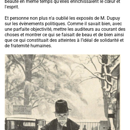
beauté en même temps qu'elles enrichissaient le cœur et
l'esprit.
Et personne non plus n'a oublié les exposés de M. Dupuy
sur les évènements politiques. Comme il savait bien, avec
une parfaite objectivité, mettre les auditeurs au courant des
choses et montrer ce qui se faisait de beau et de bien ainsi
que ce qui constituait des atteintes à l’idéal de solidarité et
de fraternité humaines.