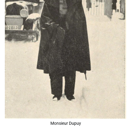
Monsieur Dupuy