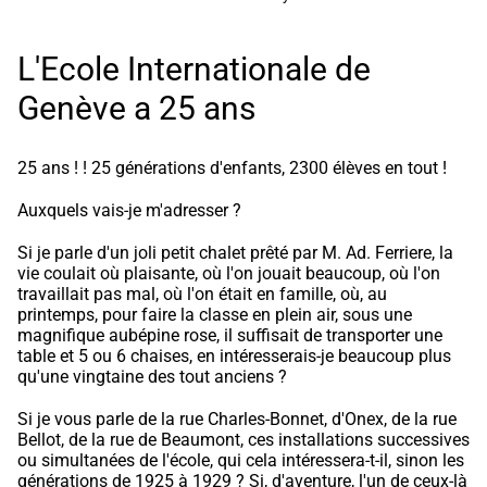
L'Ecole Internationale de
Genève a 25 ans
25 ans ! ! 25 générations d'enfants, 2300 élèves en tout !
Auxquels vais-je m'adresser ?
Si je parle d'un joli petit chalet prêté par M. Ad. Ferriere, la
vie coulait où plaisante, où l'on jouait beaucoup, où l'on
travaillait pas mal, où l'on était en famille, où, au
printemps, pour faire la classe en plein air, sous une
magnifique aubépine rose, il suffisait de transporter une
table et 5 ou 6 chaises, en intéresserais-je beaucoup plus
qu'une vingtaine des tout anciens ?
Si je vous parle de la rue Charles-Bonnet, d'Onex, de la rue
Bellot, de la rue de Beaumont, ces installations successives
ou simultanées de l'école, qui cela intéressera-t-il, sinon les
générations de 1925 à 1929 ? Si, d'aventure, l'un de ceux-là