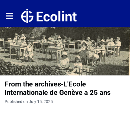
Toggle main navigation
From the archives-L'Ecole
Internationale de Genève a 25 ans
Published on July 15, 2025