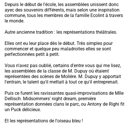
Depuis le début de l'école, les assemblées unissent donc
ayec des souvenirs différents, mais selon une inspiration
commune, tous les membres de la famille Ecolint à travers
le monde.
Autre ancienne tradition : les représentations théâtrales.
Elles ont eu leur place dès le début. Très simples pour
commencer et quelque peu maladroites elles se sont
perfectionnées petit à petit.
Vous n'avez pas oublié, certains d'entre vous qui me lisez,
les assemblées de la classe de M. Dupuy où étaient
représentées des scènes de Molière. M. Dupuy y apportait
l'entrain, le talent qu'il mettait à tout ce qu'il entreprenait.
Puis ce furent les ravissantes quasi-improvisations de Mlle
Dellisch. Mid­sommers' night dream, première
représentation données clans le parc, ou Antony de Righi fit
un Puck délicieux.
Et les représentations de l'oiseau bleu !