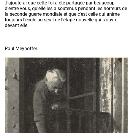
J'ajouterai que cette foi a été partagée par beaucoup
d'entre vous, qu'elle les a soutenus pendant les horreurs de
la seconde guerre mondiale et que c'est celle qui anime
toujours l'école au seuil de l'étape nouvelle qui s'ouvre
devant elle.
Paul Meyhoffer.